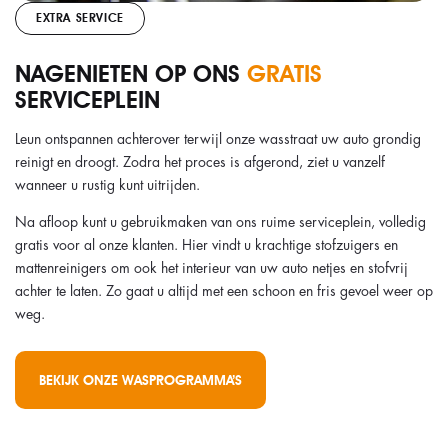
EXTRA SERVICE
NAGENIETEN OP ONS
GRATIS
SERVICEPLEIN
Leun ontspannen achterover terwijl onze wasstraat uw auto grondig
reinigt en droogt. Zodra het proces is afgerond, ziet u vanzelf
wanneer u rustig kunt uitrijden.
Na afloop kunt u gebruikmaken van ons ruime serviceplein, volledig
gratis voor al onze klanten. Hier vindt u krachtige stofzuigers en
mattenreinigers om ook het interieur van uw auto netjes en stofvrij
achter te laten. Zo gaat u altijd met een schoon en fris gevoel weer op
weg.
BEKIJK ONZE WASPROGRAMMA’S