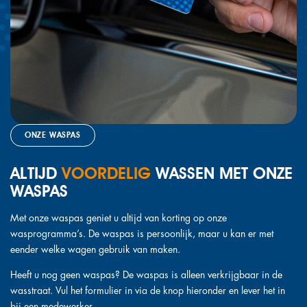
ONZE WASPAS
ALTIJD
VOORDELIG
WASSEN MET ONZE
WASPAS
Met onze waspas geniet u altijd van korting op onze
wasprogramma’s. De waspas is persoonlijk, maar u kan er met
eender welke wagen gebruik van maken.
Heeft u nog geen waspas? De waspas is alleen verkrijgbaar in de
wasstraat. Vul het formulier in via de knop hieronder en lever het in
bij een medewerker.