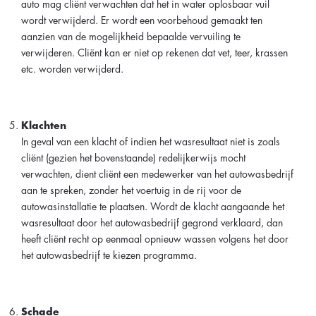
auto mag cliënt verwachten dat het in water oplosbaar vuil
wordt verwijderd. Er wordt een voorbehoud gemaakt ten
aanzien van de mogelijkheid bepaalde vervuiling te
verwijderen. Cliënt kan er niet op rekenen dat vet, teer, krassen
etc. worden verwijderd.
Klachten
In geval van een klacht of indien het wasresultaat niet is zoals
cliënt (gezien het bovenstaande) redelijkerwijs mocht
verwachten, dient cliënt een medewerker van het autowasbedrijf
aan te spreken, zonder het voertuig in de rij voor de
autowasinstallatie te plaatsen. Wordt de klacht aangaande het
wasresultaat door het autowasbedrijf gegrond verklaard, dan
heeft cliënt recht op eenmaal opnieuw wassen volgens het door
het autowasbedrijf te kiezen programma.
Schade