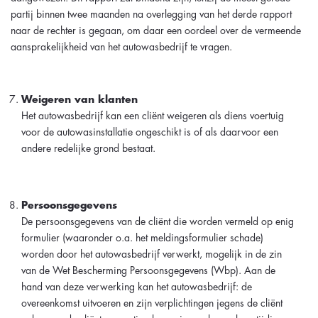
partij binnen twee maanden na overlegging van het derde rapport
naar de rechter is gegaan, om daar een oordeel over de vermeende
aansprakelijkheid van het autowasbedrijf te vragen.
Weigeren van klanten
Het autowasbedrijf kan een cliënt weigeren als diens voertuig
voor de autowasinstallatie ongeschikt is of als daarvoor een
andere redelijke grond bestaat.
Persoonsgegevens
De persoonsgegevens van de cliënt die worden vermeld op enig
formulier (waaronder o.a. het meldingsformulier schade)
worden door het autowasbedrijf verwerkt, mogelijk in de zin
van de Wet Bescherming Persoonsgegevens (Wbp). Aan de
hand van deze verwerking kan het autowasbedrijf: de
overeenkomst uitvoeren en zijn verplichtingen jegens de cliënt