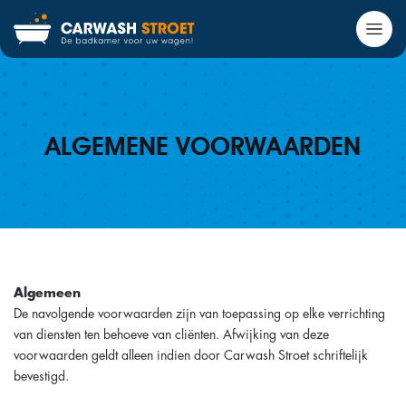
ALGEMENE VOORWAARDEN
Algemeen
De navolgende voorwaarden zijn van toepassing op elke verrichting
van diensten ten behoeve van cliënten. Afwijking van deze
voorwaarden geldt alleen indien door Carwash Stroet schriftelijk
bevestigd.