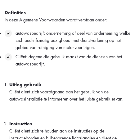
Definities
In deze Algemene Voorwaarden wordt verstaan onder:
autowasbedrijf: onderneming of deel van onderneming welke
zich bedrijfsmatig bezighoudt met dienstverlening op het
gebied van reiniging van motorvoertuigen.
Cliënt: degene die gebruik maakt van de diensten van het
autowasbedrijf.
Uitleg gebruik
Cliënt dient zich voorafgaand aan het gebruik van de
autowasinstallatie te informeren over het juiste gebruik ervan.
Instructies
Cliënt dient zich te houden aan de instructies op de
instructieborden en bijbehorende lichtsignalen en dient de